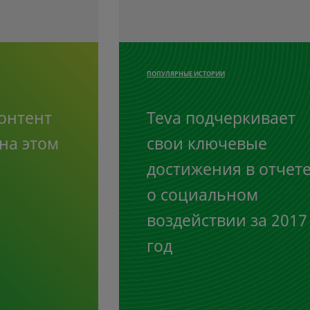
ПОПУЛЯРНЫЕ ИСТОРИИ
онтент
Teva подчеркивает
на этом
свои ключевые
достижения в отчет
о социальном
воздействии за 2017
год