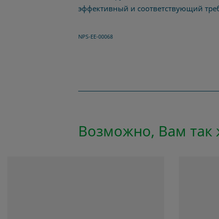
эффективный и соответствующий тре
NPS-EE-00068
Возможно, Вам так ж