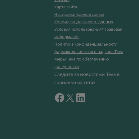
Карта сайта
Настройки файлов cookie
Конфиденциальность данных
Условия использования/Правовая
информация
Политика конфиденциальности
фармакологического надзора Teva
Меры Teva по обеспечению
доступности
Следите за новостями Teva в
социальных сетях