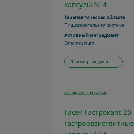
капсулы N14
Терапевтическая область
Пищеварительная система
Активный ингредиент
Omeprazolum
Просмотр продукта
ПИЩЕВАРИТЕЛЬНАЯ СИСТЕМА
Гасек Гастрокапс 20
гастрорезистентные