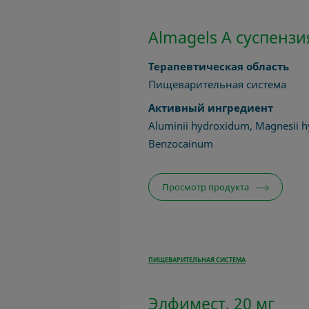
Almagels A суспензи
Терапевтическая область
Пищеварительная система
Активный ингредиент
Aluminii hydroxidum, Magnesii 
Benzocainum
Просмотр продукта
ПИЩЕВАРИТЕЛЬНАЯ СИСТЕМА
Элфимест, 20 мг