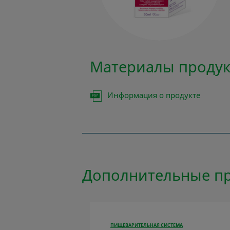
Материалы продук
Информация о продукте
Дополнительные п
ПИЩЕВАРИТЕЛЬНАЯ СИСТЕМА