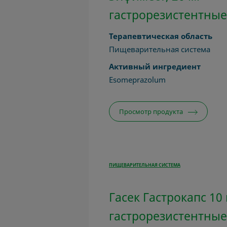
гастрорезистентные
Терапевтическая область
Пищеварительная система
Активный ингредиент
Esomeprazolum
Просмотр продукта
ПИЩЕВАРИТЕЛЬНАЯ СИСТЕМА
Гасек Гастрокапс 10
гастрорезистентные