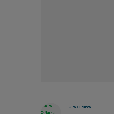
Kīra O'Rurka